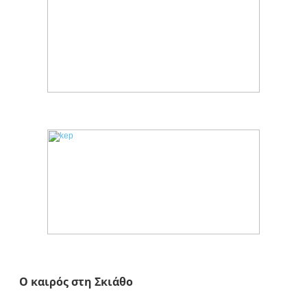
Ο καιρός στη Σκιάθο