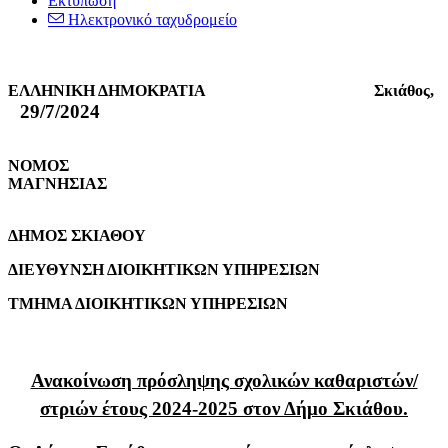
Εκτύπωση
Ηλεκτρονικό ταχυδρομείο
ΕΛΛΗΝΙΚΗ ΔΗΜΟΚΡΑΤΙΑ Σκιάθος,
29/7/2024
ΝΟΜΟΣ
ΜΑΓΝΗΣΙΑΣ
ΔΗΜΟΣ ΣΚΙΑΘΟΥ
ΔΙΕΥΘΥΝΣΗ ΔΙΟΙΚΗΤΙΚΩΝ ΥΠΗΡΕΣΙΩΝ
ΤΜΗΜΑ ΔΙΟΙΚΗΤΙΚΩΝ ΥΠΗΡΕΣΙΩΝ
Ανακοίνωση πρόσληψης σχολικών καθαριστών/
στριών έτους 2024-2025 στον Δήμο Σκιάθου.