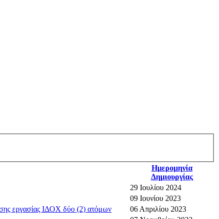
Ημερομηνία
Δημιουργίας
29 Ιουλίου 2024
09 Ιουνίου 2023
σης εργασίας ΙΔΟΧ δύο (2) ατόμων
06 Απριλίου 2023