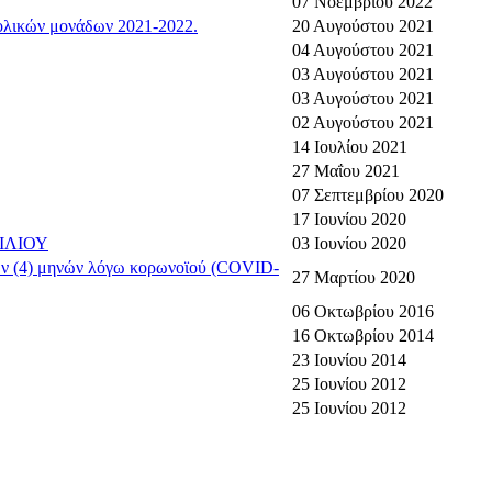
07 Νοεμβρίου 2022
χολικών μονάδων 2021-2022.
20 Αυγούστου 2021
04 Αυγούστου 2021
03 Αυγούστου 2021
03 Αυγούστου 2021
02 Αυγούστου 2021
14 Ιουλίου 2021
27 Μαΐου 2021
07 Σεπτεμβρίου 2020
17 Ιουνίου 2020
ΙΛΙΟΥ
03 Ιουνίου 2020
ων (4) μηνών λόγω κορωνοϊού (COVID-
27 Μαρτίου 2020
06 Οκτωβρίου 2016
16 Οκτωβρίου 2014
23 Ιουνίου 2014
25 Ιουνίου 2012
25 Ιουνίου 2012