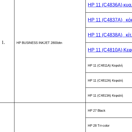
HP 11 (C4836A) κυα
HP 11 (C4837A) κό
HP 11 (C4838A) κίτ
HP BUSINESS INKJET 2800dtn
HP 11 (C4810A) Κε
HP 11 (C4811A) Κεφαλή
HP 11 (C4812A) Κεφαλή
HP 11 (C4813A) Κεφαλή
HP 27 Black
HP 28 Tri-color