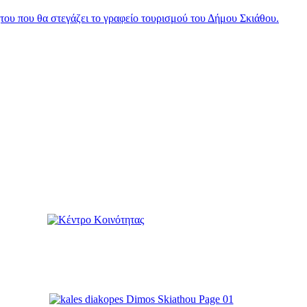
ου που θα στεγάζει το γραφείο τουρισμού του Δήμου Σκιάθου.