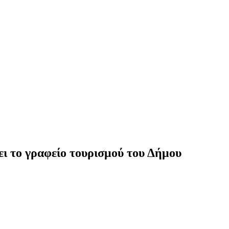
ι το γραφείο τουρισμού του Δήμου