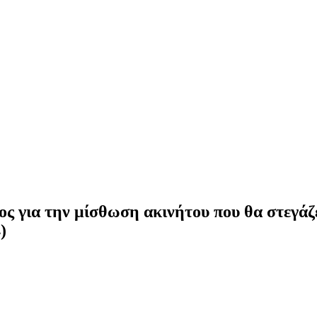
 για την μίσθωση ακινήτου που θα στεγάζε
)