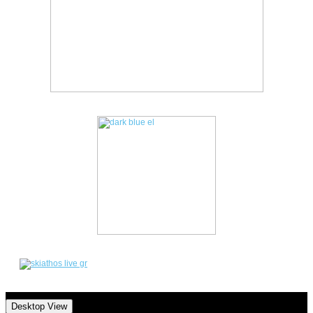
Desktop View