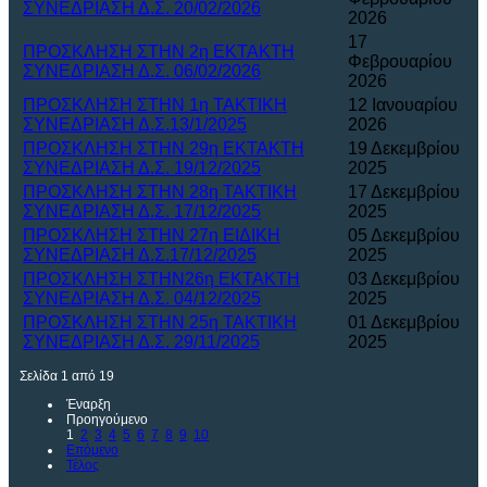
ΣΥΝΕΔΡΙΑΣΗ Δ.Σ. 20/02/2026
2026
17
ΠΡΟΣΚΛΗΣΗ ΣΤΗΝ 2η ΕΚΤΑΚΤΗ
Φεβρουαρίου
ΣΥΝΕΔΡΙΑΣΗ Δ.Σ. 06/02/2026
2026
ΠΡΟΣΚΛΗΣΗ ΣΤΗΝ 1η ΤΑΚΤΙΚΗ
12 Ιανουαρίου
ΣΥΝΕΔΡΙΑΣΗ Δ.Σ.13/1/2025
2026
ΠΡΟΣΚΛΗΣΗ ΣΤΗΝ 29η ΕΚΤΑΚΤΗ
19 Δεκεμβρίου
ΣΥΝΕΔΡΙΑΣΗ Δ.Σ. 19/12/2025
2025
ΠΡΟΣΚΛΗΣΗ ΣΤΗΝ 28η ΤΑΚΤΙΚΗ
17 Δεκεμβρίου
ΣΥΝΕΔΡΙΑΣΗ Δ.Σ. 17/12/2025
2025
ΠΡΟΣΚΛΗΣΗ ΣΤΗΝ 27η ΕΙΔΙΚΗ
05 Δεκεμβρίου
ΣΥΝΕΔΡΙΑΣΗ Δ.Σ.17/12/2025
2025
ΠΡΟΣΚΛΗΣΗ ΣΤΗΝ26η ΕΚΤΑΚΤΗ
03 Δεκεμβρίου
ΣΥΝΕΔΡΙΑΣΗ Δ.Σ. 04/12/2025
2025
ΠΡΟΣΚΛΗΣΗ ΣΤΗΝ 25η ΤΑΚΤΙΚΗ
01 Δεκεμβρίου
ΣΥΝΕΔΡΙΑΣΗ Δ.Σ. 29/11/2025
2025
Σελίδα 1 από 19
Έναρξη
Προηγούμενο
1
2
3
4
5
6
7
8
9
10
Επόμενο
Τέλος