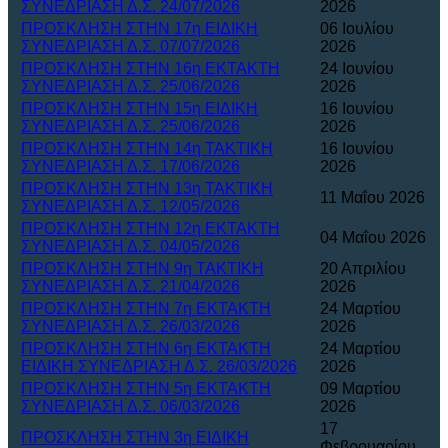
ΣΥΝΕΔΡΙΑΣΗ Δ.Σ. 24/07/2026
2026
ΠΡΟΣΚΛΗΣΗ ΣΤΗΝ 17η ΕΙΔΙΚΗ
06 Ιουλίου
ΣΥΝΕΔΡΙΑΣΗ Δ.Σ. 07/07/2026
2026
ΠΡΟΣΚΛΗΣΗ ΣΤΗΝ 16η ΕΚΤΑΚΤΗ
24 Ιουνίου
ΣΥΝΕΔΡΙΑΣΗ Δ.Σ. 25/06/2026
2026
ΠΡΟΣΚΛΗΣΗ ΣΤΗΝ 15η ΕΙΔΙΚΗ
16 Ιουνίου
ΣΥΝΕΔΡΙΑΣΗ Δ.Σ. 25/06/2026
2026
ΠΡΟΣΚΛΗΣΗ ΣΤΗΝ 14η ΤΑΚΤΙΚΗ
16 Ιουνίου
ΣΥΝΕΔΡΙΑΣΗ Δ.Σ. 17/06/2026
2026
ΠΡΟΣΚΛΗΣΗ ΣΤΗΝ 13η ΤΑΚΤΙΚΗ
11 Μαΐου 2026
ΣΥΝΕΔΡΙΑΣΗ Δ.Σ. 12/05/2026
ΠΡΟΣΚΛΗΣΗ ΣΤΗΝ 12η ΕΚΤΑΚΤΗ
04 Μαΐου 2026
ΣΥΝΕΔΡΙΑΣΗ Δ.Σ. 04/05/2026
ΠΡΟΣΚΛΗΣΗ ΣΤΗΝ 9η ΤΑΚΤΙΚΗ
20 Απριλίου
ΣΥΝΕΔΡΙΑΣΗ Δ.Σ. 21/04/2026
2026
ΠΡΟΣΚΛΗΣΗ ΣΤΗΝ 7η ΕΚΤΑΚΤΗ
24 Μαρτίου
ΣΥΝΕΔΡΙΑΣΗ Δ.Σ. 26/03/2026
2026
ΠΡΟΣΚΛΗΣΗ ΣΤΗΝ 6η ΕΚΤΑΚΤΗ
24 Μαρτίου
ΕΙΔΙΚΗ ΣΥΝΕΔΡΙΑΣΗ Δ.Σ. 26/03/2026
2026
ΠΡΟΣΚΛΗΣΗ ΣΤΗΝ 5η ΕΚΤΑΚΤΗ
09 Μαρτίου
ΣΥΝΕΔΡΙΑΣΗ Δ.Σ. 06/03/2026
2026
17
ΠΡΟΣΚΛΗΣΗ ΣΤΗΝ 3η ΕΙΔΙΚΗ
Φεβρουαρίου