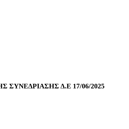
 ΣΥΝΕΔΡΙΑΣΗΣ Δ.Ε 17/06/2025