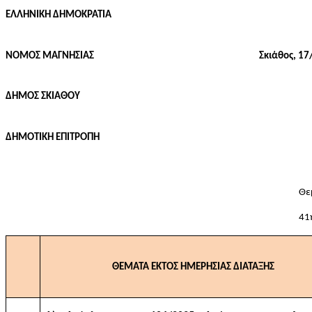
ΕΛΛΗΝΙΚΗ ΔΗΜΟΚΡΑΤΙΑ
ΝΟΜΟΣ ΜΑΓΝΗΣΙΑΣ
Σκιάθος,
17
ΔΗΜΟΣ ΣΚΙΑΘΟΥ
ΔΗΜΟΤΙΚΗ ΕΠΙΤΡΟΠΗ
Θε
41
ΘΕΜΑΤΑ ΕΚΤΟΣ ΗΜΕΡΗΣΙΑΣ ΔΙΑΤΑΞΗΣ