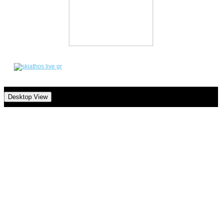
Desktop View