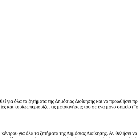
ί για όλα τα ζητήματα της Δημόσιας Διοίκησης και να προωθήσει προ
ίες και κυρίως περιορίζει τις μετακινήσεις του σε ένα μόνο σημείο (
κέντρου για όλα τα ζητήματα της Δημόσιας Διοίκησης. Αν θελήσει να 