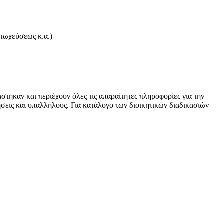
πτωχεύσεως κ.α.)
στηκαν και περιέχουν όλες τις απαραίτητες πληροφορίες για την
ρήσεις και υπαλλήλους. Για κατάλογο των διοικητικών διαδικασιών