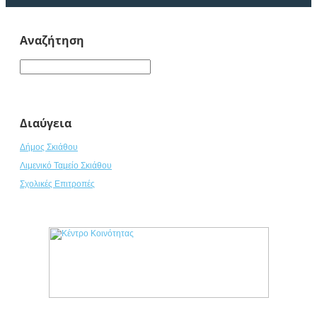
Αναζήτηση
Διαύγεια
Δήμος Σκιάθου
Λιμενικό Ταμείο Σκιάθου
Σχολικές Επιτροπές