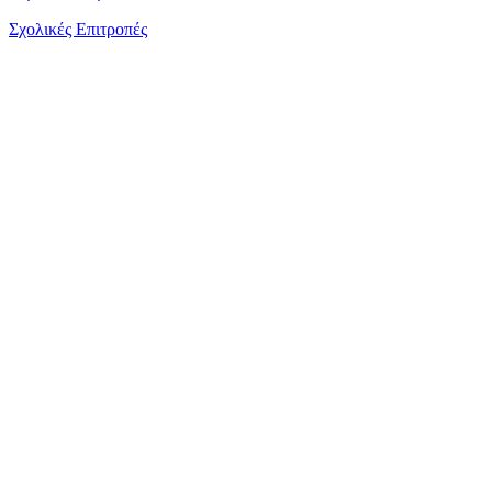
Σχολικές Επιτροπές