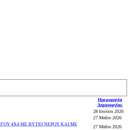
Ημερομηνία
Δημιουργίας
28 Ιουλίου 2026
27 Μαΐου 2026
ΓΟΥ 4Χ4 ΜΕ ΒΥΤΙΟ ΝΕΡΟΥ ΚΑΙ ΜΕ
27 Μαΐου 2026