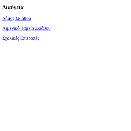
Διαύγεια
Δήμος Σκιάθου
Λιμενικό Ταμείο Σκιάθου
Σχολικές Επιτροπές