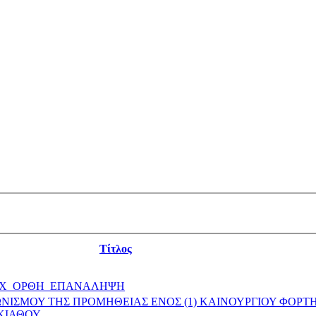
Τίτλος
ΣΒΧ_ΟΡΘΗ_ΕΠΑΝΑΛΗΨΗ
ΙΣΜΟΥ ΤΗΣ ΠΡΟΜΗΘΕΙΑΣ ΕΝΟΣ (1) ΚΑΙΝΟΥΡΓΙΟΥ ΦΟΡΤΗ
ΣΚΙΑΘΟΥ