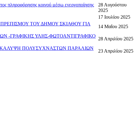
ματος πληροφόρησης κοινού μέσω ενεργοποίησης
28 Αυγούστου
2025
17 Ιουλίου 2025
ΠΡΕΠΙΣΜΟΥ ΤΟΥ ΔΗΜΟΥ ΣΚΙΑΘΟΥ ΓΙΑ
14 Μαΐου 2025
ΩΝ -ΓΡΑΦΙΚΗΣ ΥΛΗΣ-ΦΩΤΟΑΝΤΙΓΡΑΦΙΚΟ
28 Απριλίου 2025
ΚΗ ΚΑΛΥΨΗ ΠΟΛΥΣΥΧΝΑΣΤΩΝ ΠΑΡΑΛΙΩΝ
23 Απριλίου 2025