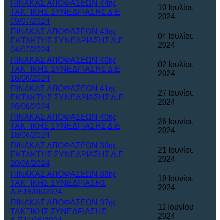
ΠΙΝΑΚΑΣ ΑΠΟΦΑΣΕΩΝ 44ης
10 Ιουλίου
ΤΑΚΤΙΚΗΣ ΣΥΝΕΔΡΙΑΣΗΣ Δ.Ε
2024
09/07/2024
ΠΙΝΑΚΑΣ ΑΠΟΦΑΣΕΩΝ 43ης
04 Ιουλίου
ΕΚΤΑΚΤΗΣ ΣΥΝΕΔΡΙΑΣΗΣ Δ.Ε
2024
04/07/2024
ΠΙΝΑΚΑΣ ΑΠΟΦΑΣΕΩΝ 40ης
02 Ιουλίου
ΤΑΚΤΙΚΗΣ ΣΥΝΕΔΡΙΑΣΗΣ Δ.Ε
2024
18/06/2024
ΠΙΝΑΚΑΣ ΑΠΟΦΑΣΕΩΝ 41ης
27 Ιουνίου
ΕΚΤΑΚΤΗΣ ΣΥΝΕΔΡΙΑΣΗΣ Δ.Ε
2024
26/06/2024
ΠΙΝΑΚΑΣ ΑΠΟΦΑΣΕΩΝ 40ης
26 Ιουνίου
ΤΑΚΤΙΚΗΣ ΣΥΝΕΔΡΙΑΣΗΣ Δ.Ε
2024
18/06/2024
ΠΙΝΑΚΑΣ ΑΠΟΦΑΣΕΩΝ 39ης
21 Ιουνίου
ΕΚΤΑΚΤΗΣ ΣΥΝΕΔΡΙΑΣΗΣ Δ.Ε
2024
20/06/2024
ΠΙΝΑΚΑΣ ΑΠΟΦΑΣΕΩΝ 38ης
19 Ιουνίου
ΤΑΚΤΙΚΗΣ ΣΥΝΕΔΡΙΑΣΗΣ
2024
Δ.Ε18/06/2024
ΠΙΝΑΚΑΣ ΑΠΟΦΑΣΕΩΝ 37ης
11 Ιουνίου
ΤΑΚΤΙΚΗΣ ΣΥΝΕΔΡΙΑΣΗΣ
2024