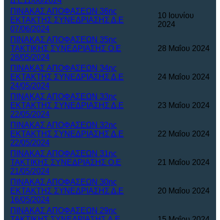
Δ.Ε11/06/2024
ΠΙΝΑΚΑΣ ΑΠΟΦΑΣΕΩΝ 36ης
10 Ιουνίου
ΕΚΤΑΚΤΗΣ ΣΥΝΕΔΡΙΑΣΗΣ Δ.Ε
2024
07/06/2024
ΠΙΝΑΚΑΣ ΑΠΟΦΑΣΕΩΝ 35ης
ΤΑΚΤΙΚΗΣ ΣΥΝΕΔΡΙΑΣΗΣ Ο.Ε
28 Μαΐου 2024
28/05/2024
ΠΙΝΑΚΑΣ ΑΠΟΦΑΣΕΩΝ 34ης
ΕΚΤΑΚΤΗΣ ΣΥΝΕΔΡΙΑΣΗΣ Δ.Ε
24 Μαΐου 2024
24/05/2024
ΠΙΝΑΚΑΣ ΑΠΟΦΑΣΕΩΝ 33ης
ΕΚΤΑΚΤΗΣ ΣΥΝΕΔΡΙΑΣΗΣ Δ.Ε
23 Μαΐου 2024
22/05/2024
ΠΙΝΑΚΑΣ ΑΠΟΦΑΣΕΩΝ 32ης
ΕΚΤΑΚΤΗΣ ΣΥΝΕΔΡΙΑΣΗΣ Δ.Ε
22 Μαΐου 2024
22/05/2024
ΠΙΝΑΚΑΣ ΑΠΟΦΑΣΕΩΝ 31ης
ΤΑΚΤΙΚΗΣ ΣΥΝΕΔΡΙΑΣΗΣ Ο.Ε
21 Μαΐου 2024
21/05/2024
ΠΙΝΑΚΑΣ ΑΠΟΦΑΣΕΩΝ 30ης
ΕΚΤΑΚΤΗΣ ΣΥΝΕΔΡΙΑΣΗΣ Δ.Ε
20 Μαΐου 2024
16/05/2024
ΠΙΝΑΚΑΣ ΑΠΟΦΑΣΕΩΝ 29ης
ΤΑΚΤΙΚΗΣ ΣΥΝΕΔΡΙΑΣΗΣ Δ.Ε.
15 Μαΐου 2024